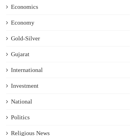
Economics
Economy
Gold-Silver
Gujarat
International
Investment
National
Politics
Religious News