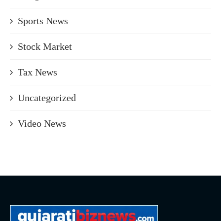
Sports News
Stock Market
Tax News
Uncategorized
Video News