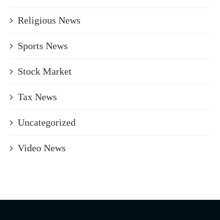
Religious News
Sports News
Stock Market
Tax News
Uncategorized
Video News