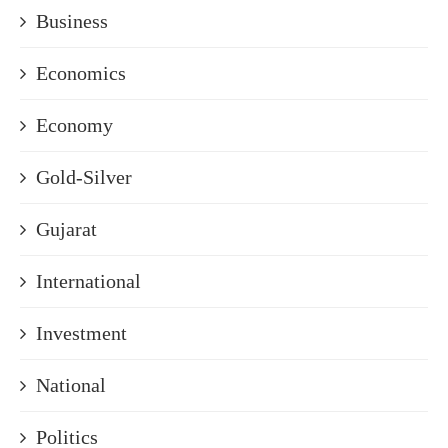
Business
Economics
Economy
Gold-Silver
Gujarat
International
Investment
National
Politics