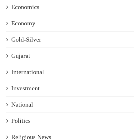
Economics
Economy
Gold-Silver
Gujarat
International
Investment
National
Politics
Religious News