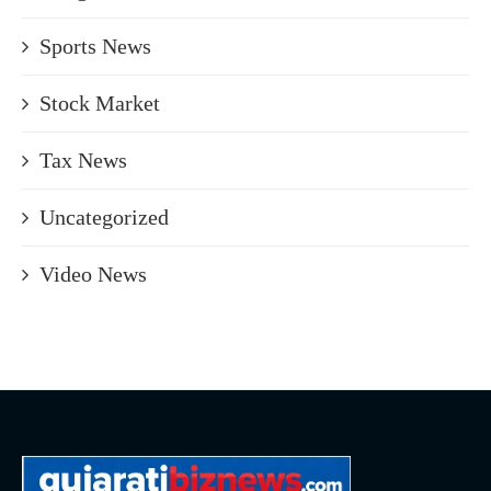
Sports News
Stock Market
Tax News
Uncategorized
Video News