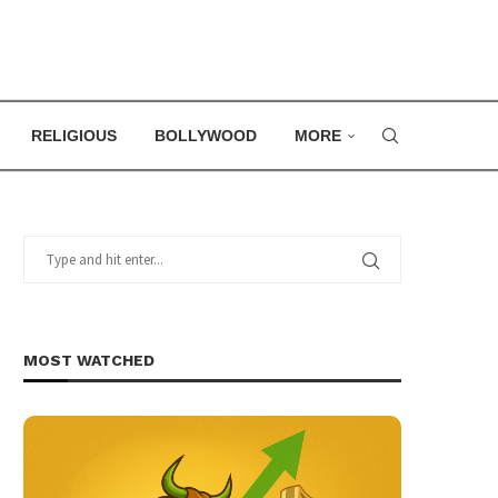
RELIGIOUS
BOLLYWOOD
MORE
MOST WATCHED