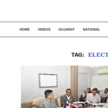
HOME
VIDEOS
GUJARAT
NATIONAL
TAG:
ELECT