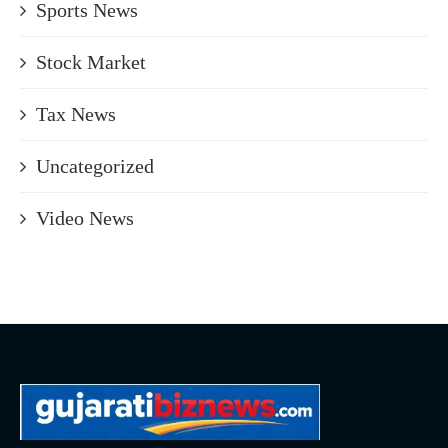
Sports News
Stock Market
Tax News
Uncategorized
Video News