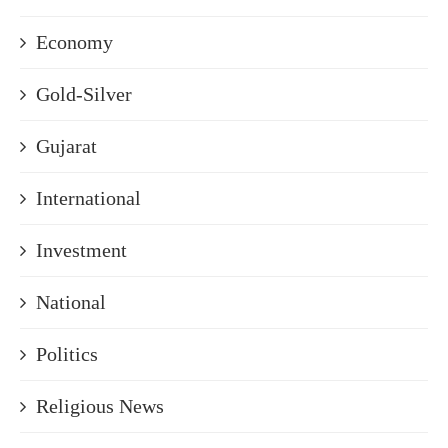
Economy
Gold-Silver
Gujarat
International
Investment
National
Politics
Religious News