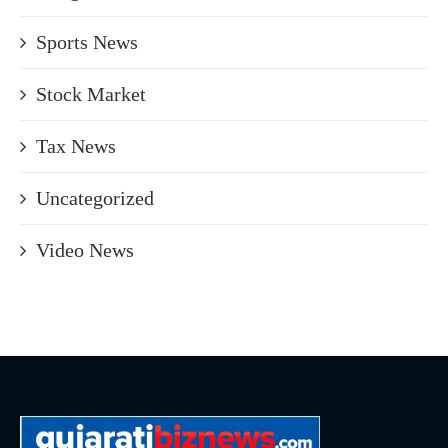
Sports News
Stock Market
Tax News
Uncategorized
Video News