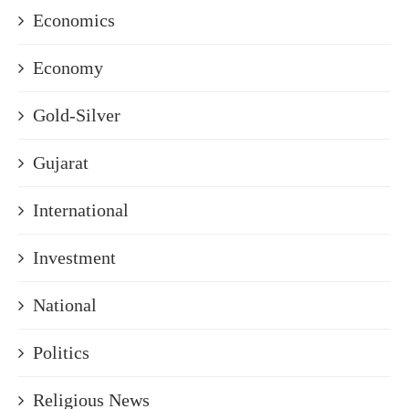
Economics
Economy
Gold-Silver
Gujarat
International
Investment
National
Politics
Religious News