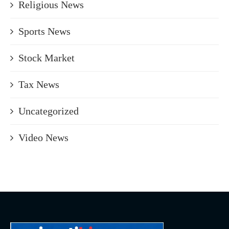
Religious News
Sports News
Stock Market
Tax News
Uncategorized
Video News