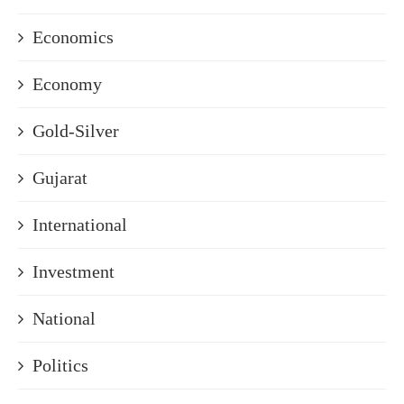
Economics
Economy
Gold-Silver
Gujarat
International
Investment
National
Politics