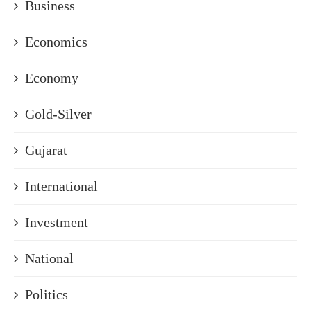
Business
Economics
Economy
Gold-Silver
Gujarat
International
Investment
National
Politics