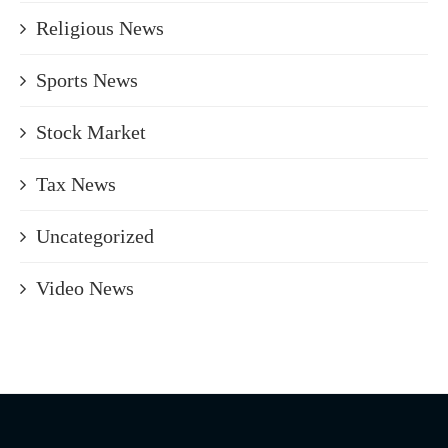
Religious News
Sports News
Stock Market
Tax News
Uncategorized
Video News