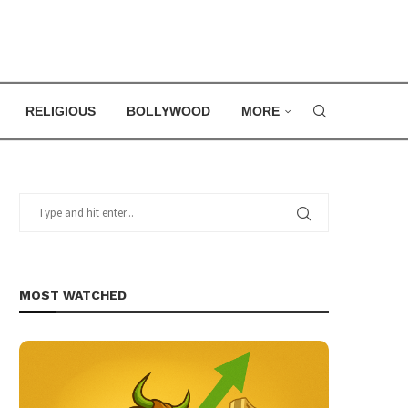
RELIGIOUS
BOLLYWOOD
MORE
MOST WATCHED