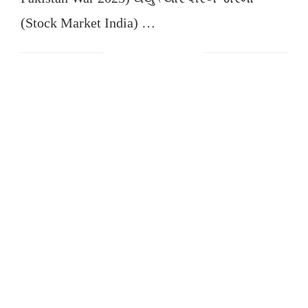
(Stock Market India) …