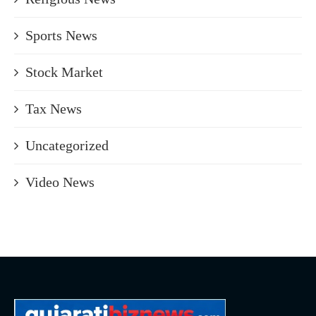
Sports News
Stock Market
Tax News
Uncategorized
Video News