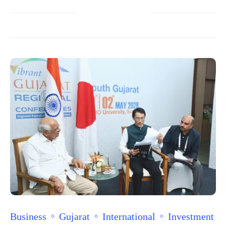
Business
Gujarat
International
Investment