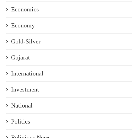
Economics
Economy
Gold-Silver
Gujarat
International
Investment
National
Politics
Religious News