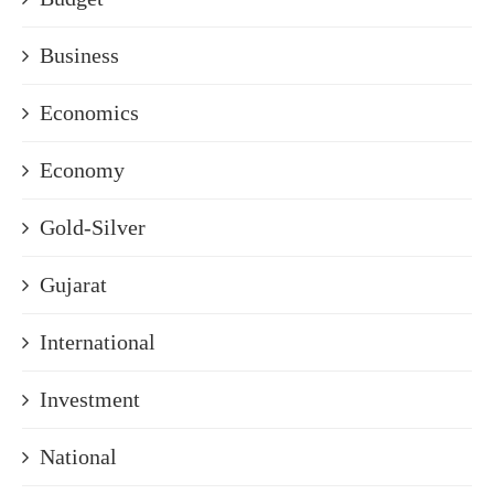
Business
Economics
Economy
Gold-Silver
Gujarat
International
Investment
National