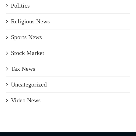
Politics
Religious News
Sports News
Stock Market
Tax News
Uncategorized
Video News