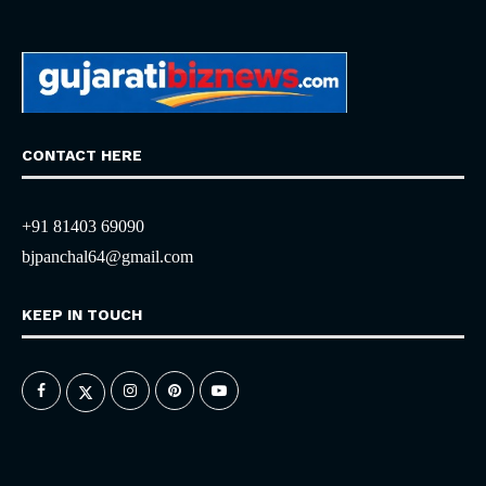
CONTACT HERE
+91 81403 69090
bjpanchal64@gmail.com
KEEP IN TOUCH