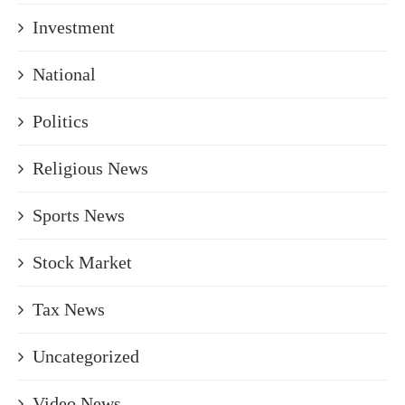
Investment
National
Politics
Religious News
Sports News
Stock Market
Tax News
Uncategorized
Video News