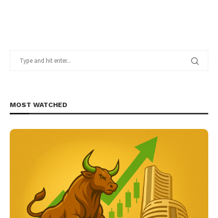
MOST WATCHED