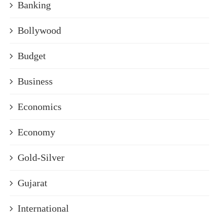
Banking
Bollywood
Budget
Business
Economics
Economy
Gold-Silver
Gujarat
International