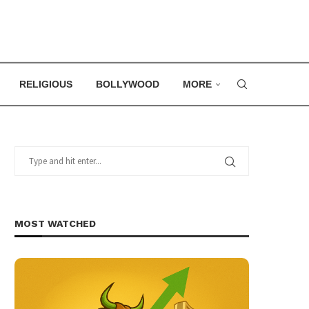
RELIGIOUS
BOLLYWOOD
MORE
MOST WATCHED