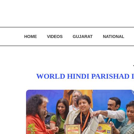
HOME
VIDEOS
GUJARAT
NATIONAL
WORLD HINDI PARISHAD