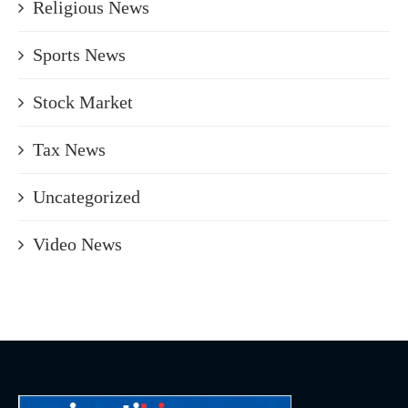
Religious News
Sports News
Stock Market
Tax News
Uncategorized
Video News