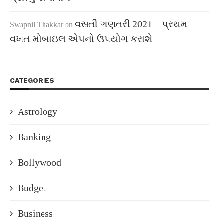
વસતી ગણતરી 2021 – પ્રથમ
Swapnil Thakkar
on
વખત મોબાઇલ એપનો ઉપયોગ કરાશે
CATEGORIES
Astrology
Banking
Bollywood
Budget
Business