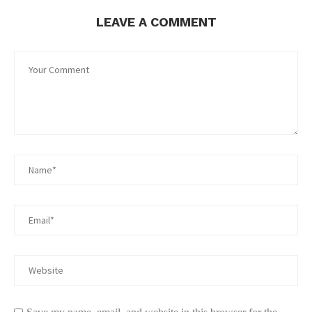
LEAVE A COMMENT