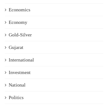
Economics
Economy
Gold-Silver
Gujarat
International
Investment
National
Politics