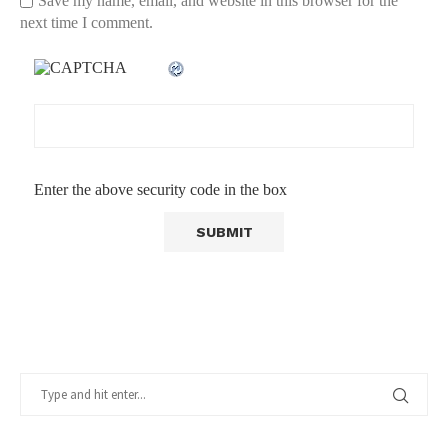
Save my name, email, and website in this browser for the
next time I comment.
Enter the above security code in the box