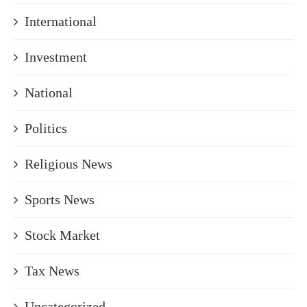
International
Investment
National
Politics
Religious News
Sports News
Stock Market
Tax News
Uncategorized