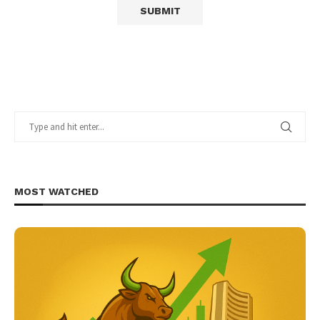
MOST WATCHED