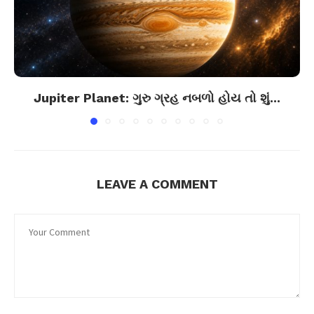
Jupiter Planet: ગુરુ ગ્રહ નબળો હોય તો શું...
LEAVE A COMMENT