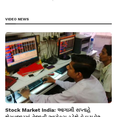
VIDEO NEWS
Stock Market India: આગામી સપ્તાહે