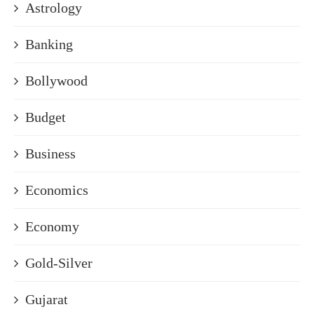
Astrology
Banking
Bollywood
Budget
Business
Economics
Economy
Gold-Silver
Gujarat