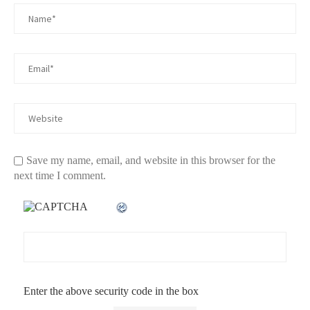
Save my name, email, and website in this browser for the
next time I comment.
Enter the above security code in the box