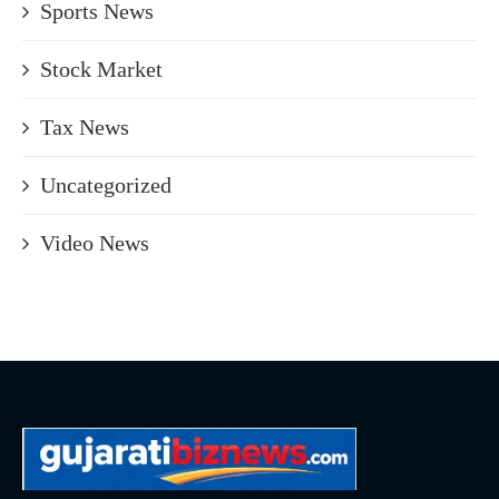
Sports News
Stock Market
Tax News
Uncategorized
Video News