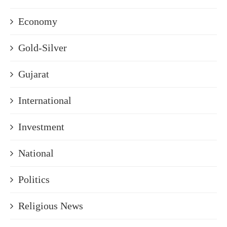
Economy
Gold-Silver
Gujarat
International
Investment
National
Politics
Religious News