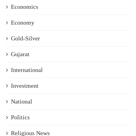
Economics
Economy
Gold-Silver
Gujarat
International
Investment
National
Politics
Religious News