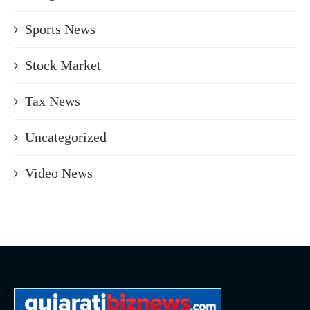
Sports News
Stock Market
Tax News
Uncategorized
Video News