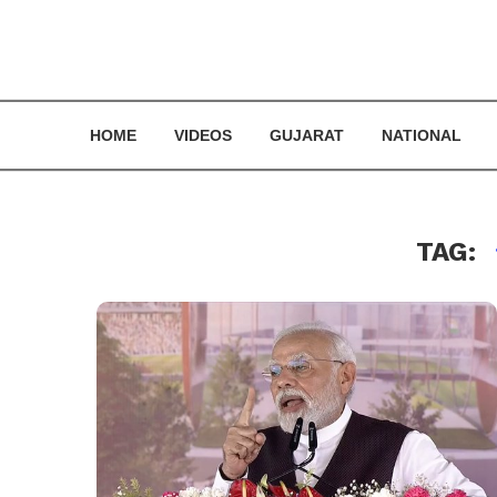
HOME
VIDEOS
GUJARAT
NATIONAL
TAG: