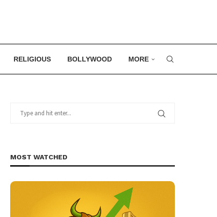
RELIGIOUS
BOLLYWOOD
MORE
MOST WATCHED