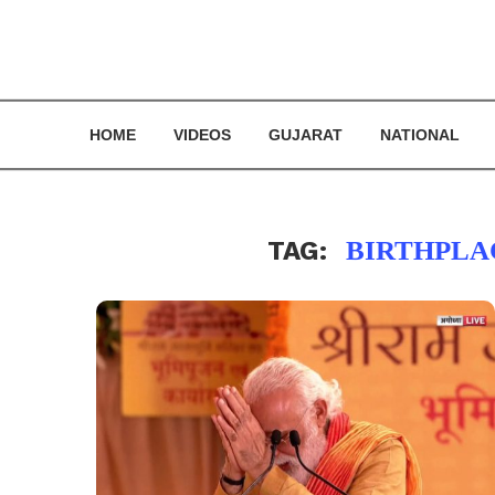
HOME
VIDEOS
GUJARAT
NATIONAL
TAG:
BIRTHPLA