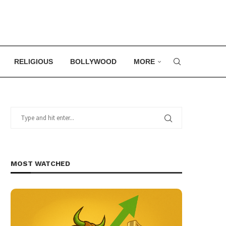
RELIGIOUS
BOLLYWOOD
MORE
MOST WATCHED