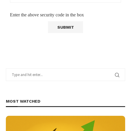
Enter the above security code in the box
MOST WATCHED