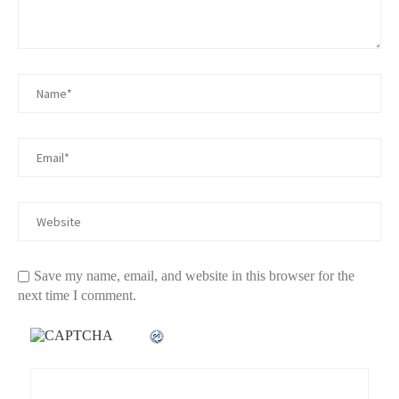
Save my name, email, and website in this browser for the
next time I comment.