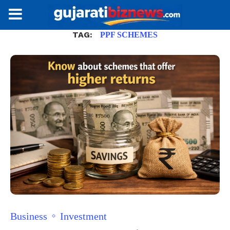
TAG:
PPF SCHEMES
Business
Investment