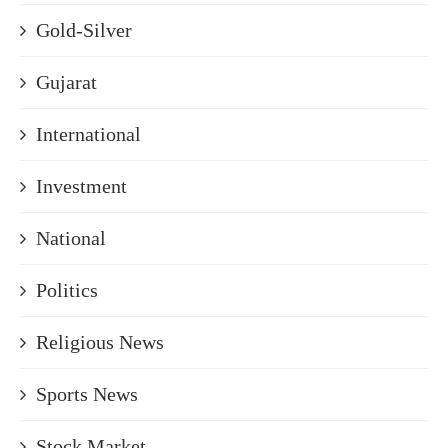
Gold-Silver
Gujarat
International
Investment
National
Politics
Religious News
Sports News
Stock Market