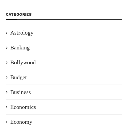
CATEGORIES
Astrology
Banking
Bollywood
Budget
Business
Economics
Economy