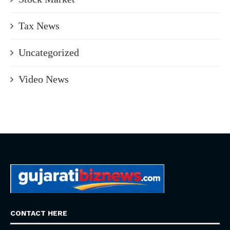
Tax News
Uncategorized
Video News
CONTACT HERE