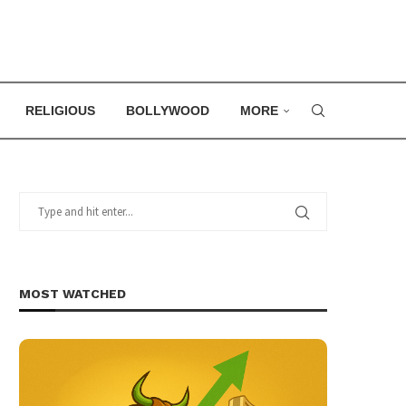
RELIGIOUS
BOLLYWOOD
MORE
MOST WATCHED