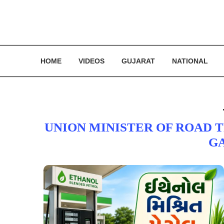
HOME
VIDEOS
GUJARAT
NATIONAL
UNION MINISTER OF ROAD 
G