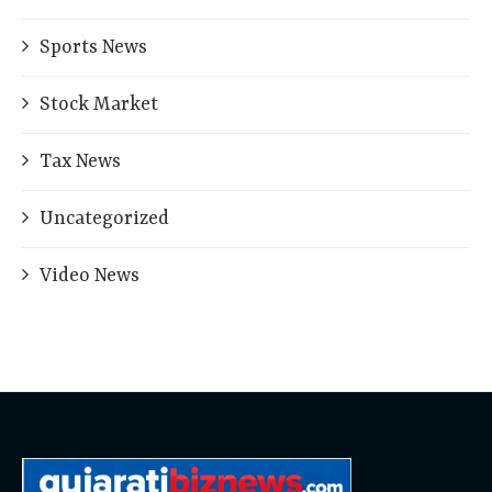
Sports News
Stock Market
Tax News
Uncategorized
Video News