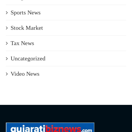
Sports News
Stock Market
Tax News
Uncategorized
Video News