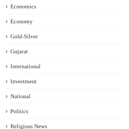
Economics
Economy
Gold-Silver
Gujarat
International
Investment
National
Politics
Religious News