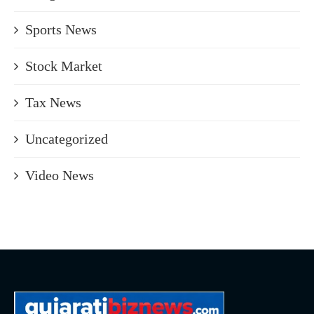
Sports News
Stock Market
Tax News
Uncategorized
Video News