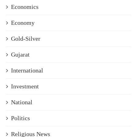
Economics
Economy
Gold-Silver
Gujarat
International
Investment
National
Politics
Religious News