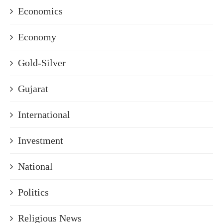
Economics
Economy
Gold-Silver
Gujarat
International
Investment
National
Politics
Religious News