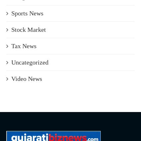
Sports News
Stock Market
Tax News
Uncategorized
Video News