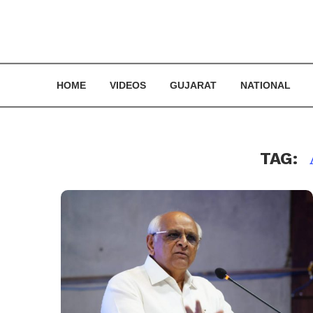
HOME
VIDEOS
GUJARAT
NATIONAL
TAG: