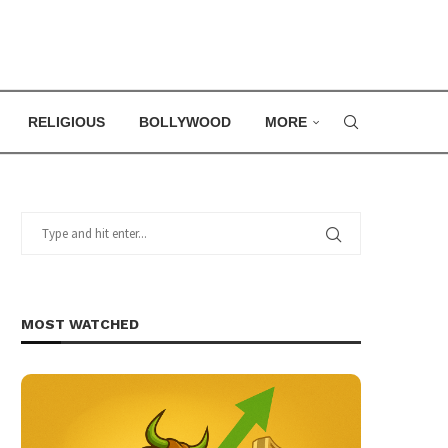
RELIGIOUS
BOLLYWOOD
MORE
MOST WATCHED