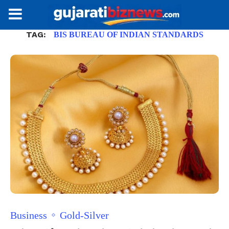
TAG:
BIS BUREAU OF INDIAN STANDARDS
Business
Gold-Silver