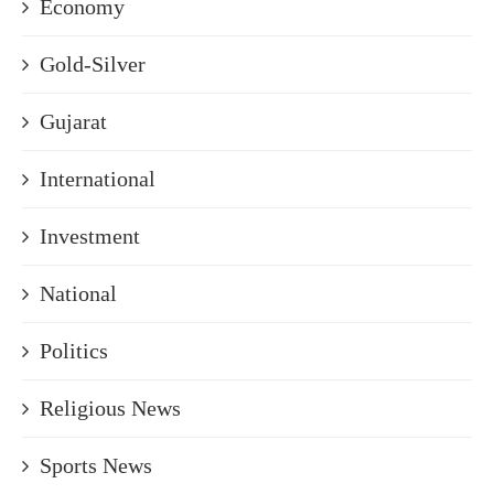
Economy
Gold-Silver
Gujarat
International
Investment
National
Politics
Religious News
Sports News