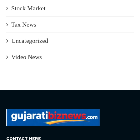
Stock Market
Tax News
Uncategorized
Video News
CONTACT HERE