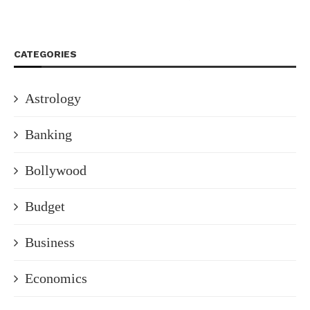
CATEGORIES
Astrology
Banking
Bollywood
Budget
Business
Economics