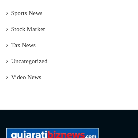
Sports News
Stock Market
Tax News
Uncategorized
Video News