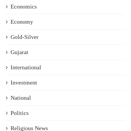
Economics
Economy
Gold-Silver
Gujarat
International
Investment
National
Politics
Religious News