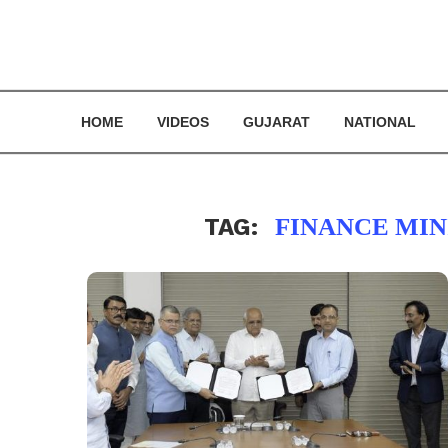
HOME
VIDEOS
GUJARAT
NATIONAL
TAG:
FINANCE MIN