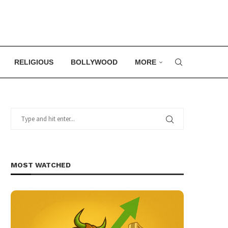
RELIGIOUS
BOLLYWOOD
MORE
MOST WATCHED