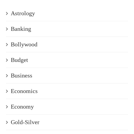
Astrology
Banking
Bollywood
Budget
Business
Economics
Economy
Gold-Silver