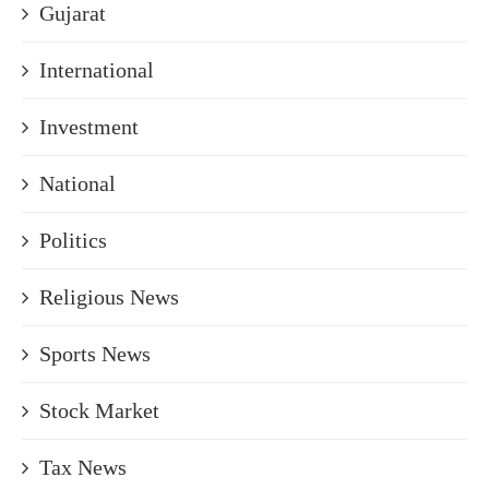
Gujarat
International
Investment
National
Politics
Religious News
Sports News
Stock Market
Tax News