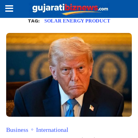
TAG:
SOLAR ENERGY PRODUCT
Business
International