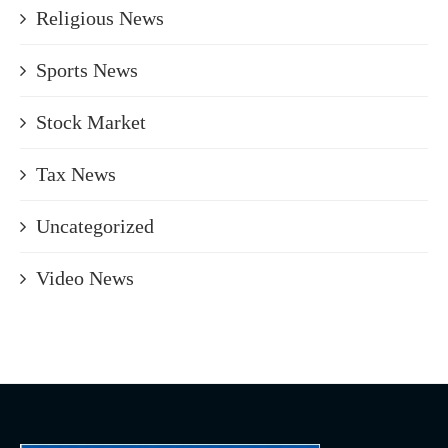
Religious News
Sports News
Stock Market
Tax News
Uncategorized
Video News