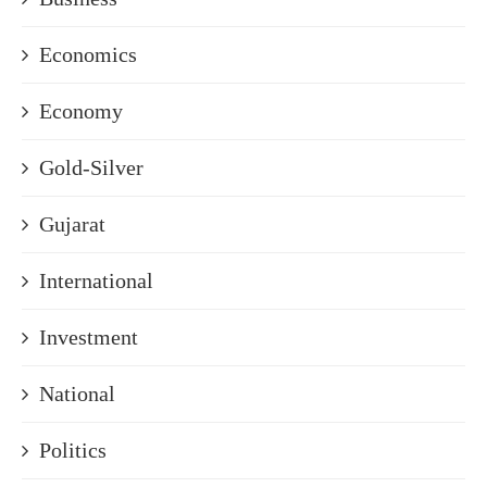
Economics
Economy
Gold-Silver
Gujarat
International
Investment
National
Politics