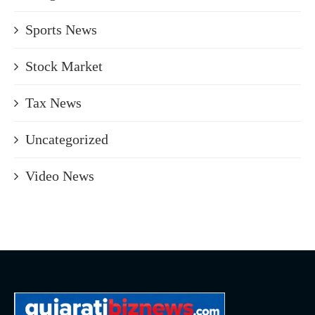
Sports News
Stock Market
Tax News
Uncategorized
Video News