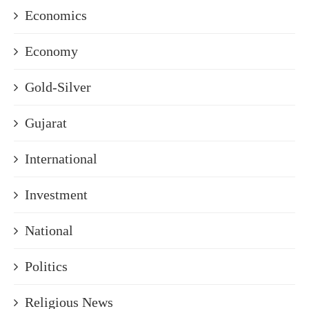
Economics
Economy
Gold-Silver
Gujarat
International
Investment
National
Politics
Religious News