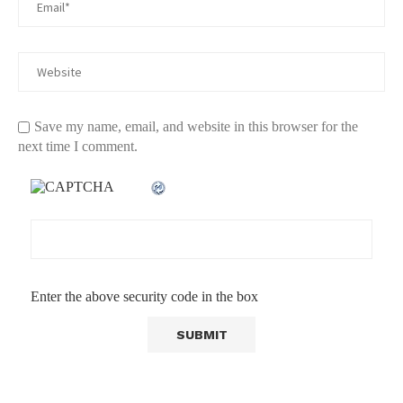
Save my name, email, and website in this browser for the
next time I comment.
Enter the above security code in the box