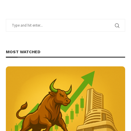
MOST WATCHED