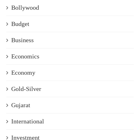
Bollywood
Budget
Business
Economics
Economy
Gold-Silver
Gujarat
International
Investment