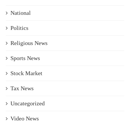
National
Politics
Religious News
Sports News
Stock Market
Tax News
Uncategorized
Video News