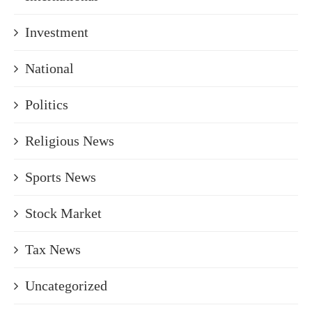
Investment
National
Politics
Religious News
Sports News
Stock Market
Tax News
Uncategorized