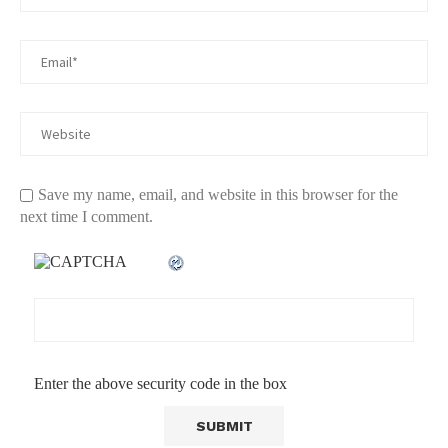
Save my name, email, and website in this browser for the
next time I comment.
Enter the above security code in the box