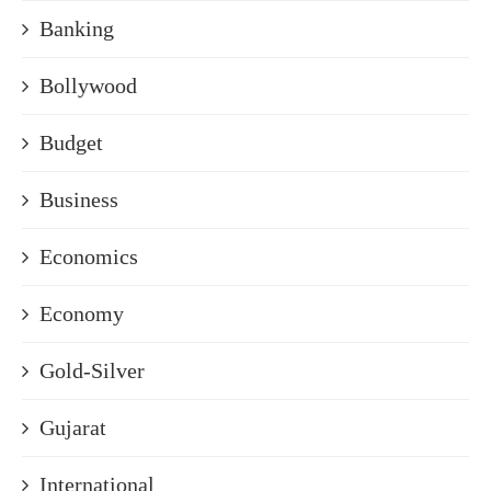
Banking
Bollywood
Budget
Business
Economics
Economy
Gold-Silver
Gujarat
International