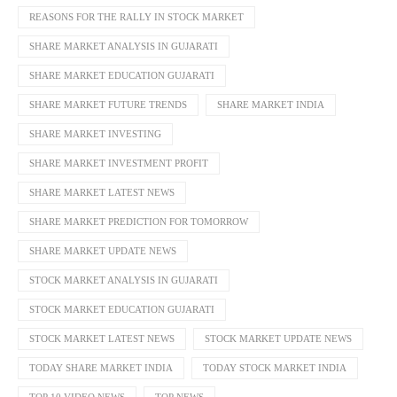
REASONS FOR THE RALLY IN STOCK MARKET
SHARE MARKET ANALYSIS IN GUJARATI
SHARE MARKET EDUCATION GUJARATI
SHARE MARKET FUTURE TRENDS
SHARE MARKET INDIA
SHARE MARKET INVESTING
SHARE MARKET INVESTMENT PROFIT
SHARE MARKET LATEST NEWS
SHARE MARKET PREDICTION FOR TOMORROW
SHARE MARKET UPDATE NEWS
STOCK MARKET ANALYSIS IN GUJARATI
STOCK MARKET EDUCATION GUJARATI
STOCK MARKET LATEST NEWS
STOCK MARKET UPDATE NEWS
TODAY SHARE MARKET INDIA
TODAY STOCK MARKET INDIA