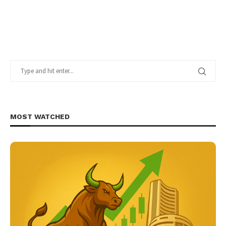
MOST WATCHED