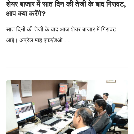
शेयर बाजार में सात दिन की तेजी के बाद गिरावट,
आप क्या करेंगे?
सात दिनों की तेजी के बाद आज शेयर बाजार में गिरावट
आई। अप्रैल माह एफएंडओ …