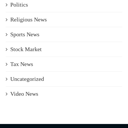
Politics
Religious News
Sports News
Stock Market
Tax News
Uncategorized
Video News