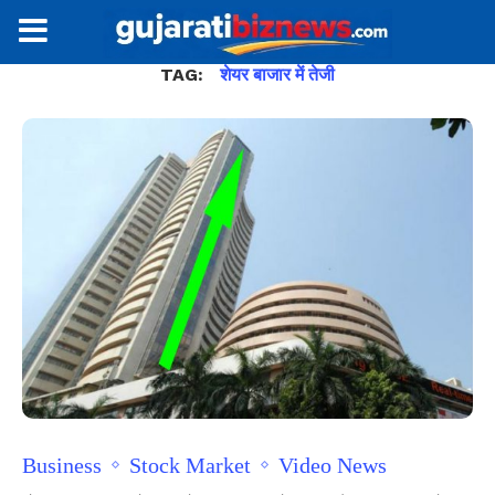
TAG:
शेयर बाजार में तेजी
Business
Stock Market
Video News