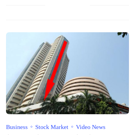
Business
Stock Market
Video News