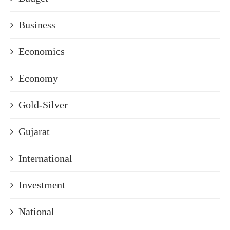
Business
Economics
Economy
Gold-Silver
Gujarat
International
Investment
National