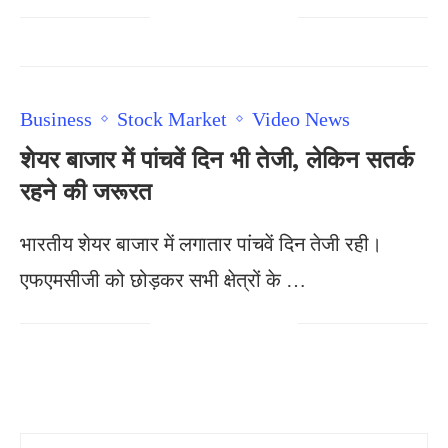
Business
Stock Market
Video News
शेयर बाजार में पांचवें दिन भी तेजी, लेकिन सतर्क
रहने की जरूरत
भारतीय शेयर बाजार में लगातार पांचवें दिन तेजी रही।
एफएमसीजी को छोड़कर सभी क्षेत्रों के …