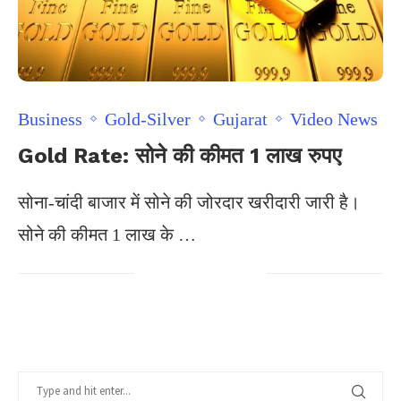
Business
Gold-Silver
Gujarat
Video News
Gold Rate: सोने की कीमत 1 लाख रुपए
सोना-चांदी बाजार में सोने की जोरदार खरीदारी जारी है।
सोने की कीमत 1 लाख के …