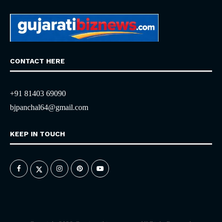
CONTACT HERE
+91 81403 69090
bjpanchal64@gmail.com
KEEP IN TOUCH