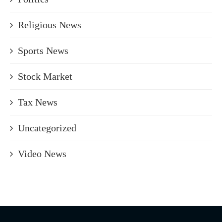
Religious News
Sports News
Stock Market
Tax News
Uncategorized
Video News