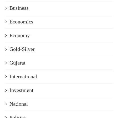
Business
Economics
Economy
Gold-Silver
Gujarat
International
Investment
National
Politics