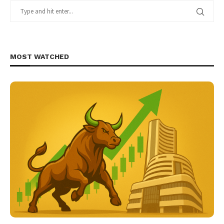
MOST WATCHED