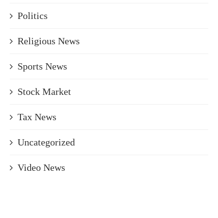
Politics
Religious News
Sports News
Stock Market
Tax News
Uncategorized
Video News