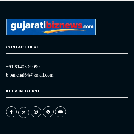
CONTACT HERE
+91 81403 69090
bjpanchal64@gmail.com
KEEP IN TOUCH