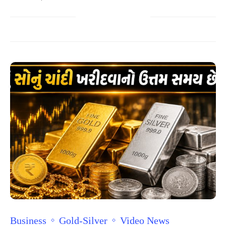
Business
Gold-Silver
Video News