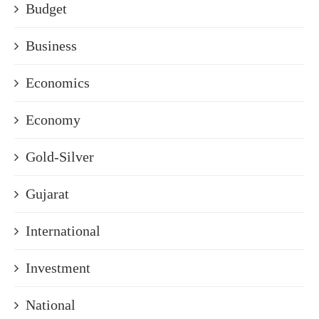
Budget
Business
Economics
Economy
Gold-Silver
Gujarat
International
Investment
National