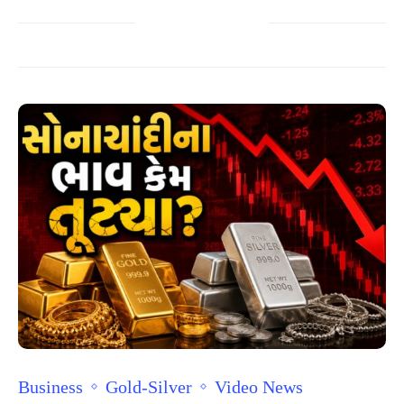
Business
Gold-Silver
Video News