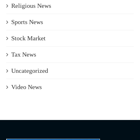
Religious News
Sports News
Stock Market
Tax News
Uncategorized
Video News