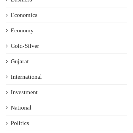
Economics
Economy
Gold-Silver
Gujarat
International
Investment
National
Politics