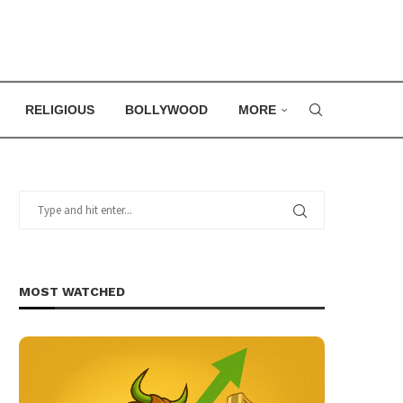
RELIGIOUS
BOLLYWOOD
MORE
MOST WATCHED