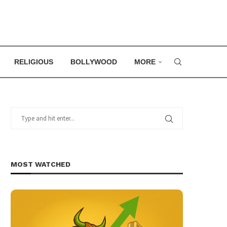
RELIGIOUS
BOLLYWOOD
MORE
MOST WATCHED