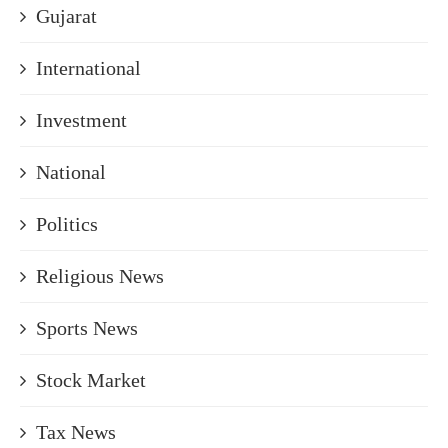
Gujarat
International
Investment
National
Politics
Religious News
Sports News
Stock Market
Tax News