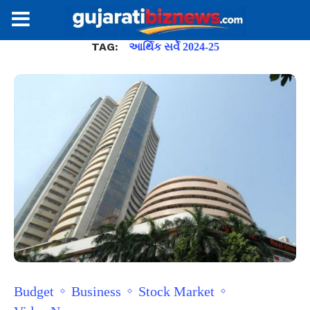
TAG:
આર્થિક સર્વે 2024-25
Budget
Business
Stock Market