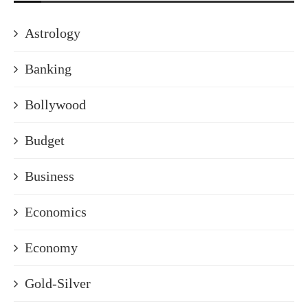
Astrology
Banking
Bollywood
Budget
Business
Economics
Economy
Gold-Silver