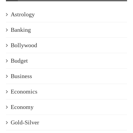
Astrology
Banking
Bollywood
Budget
Business
Economics
Economy
Gold-Silver