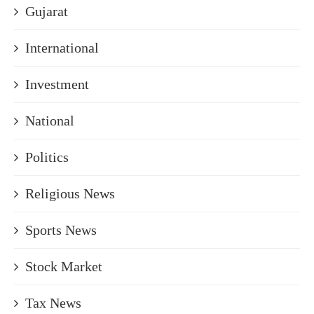
Gujarat
International
Investment
National
Politics
Religious News
Sports News
Stock Market
Tax News