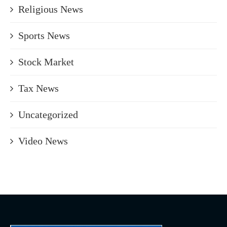
Religious News
Sports News
Stock Market
Tax News
Uncategorized
Video News