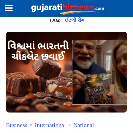
TAG:
ઈટલી રોમ
Business
International
National