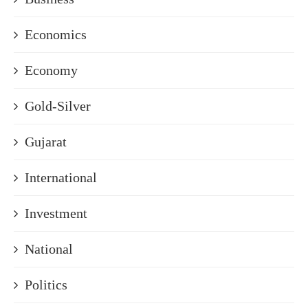
Economics
Economy
Gold-Silver
Gujarat
International
Investment
National
Politics