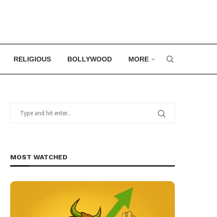
RELIGIOUS
BOLLYWOOD
MORE
MOST WATCHED