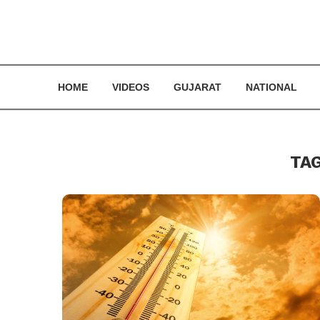
HOME
VIDEOS
GUJARAT
NATIONAL
TA