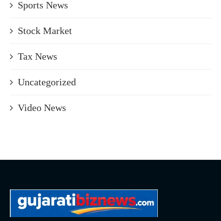
Sports News
Stock Market
Tax News
Uncategorized
Video News