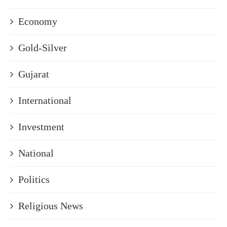
Economy
Gold-Silver
Gujarat
International
Investment
National
Politics
Religious News