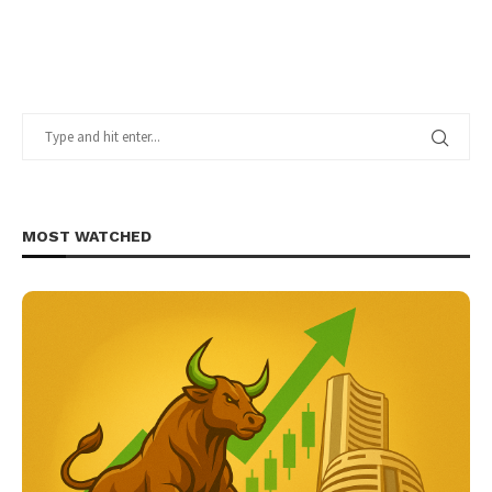
MOST WATCHED