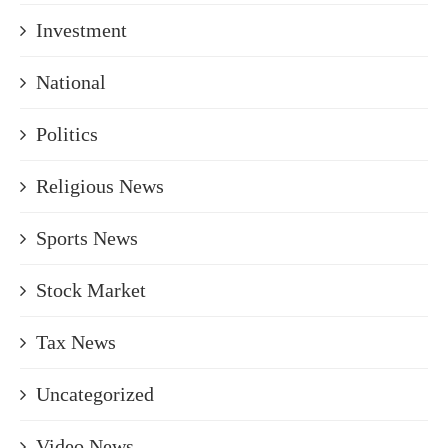
Investment
National
Politics
Religious News
Sports News
Stock Market
Tax News
Uncategorized
Video News