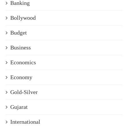
Banking
Bollywood
Budget
Business
Economics
Economy
Gold-Silver
Gujarat
International