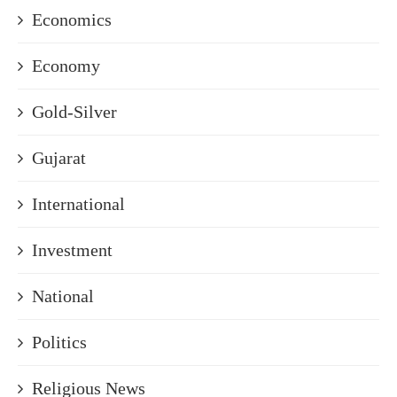
Economics
Economy
Gold-Silver
Gujarat
International
Investment
National
Politics
Religious News