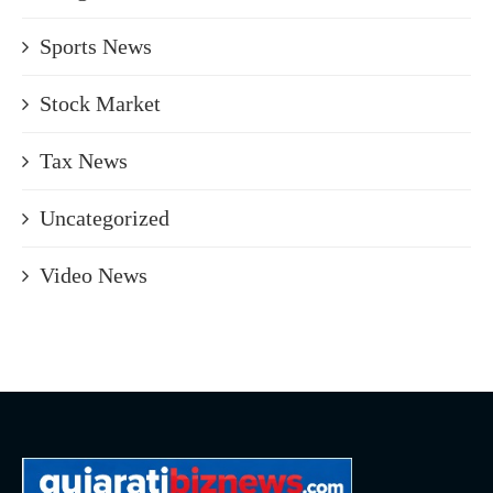
Sports News
Stock Market
Tax News
Uncategorized
Video News