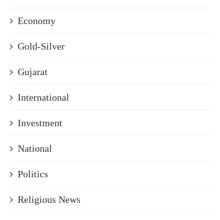
Economy
Gold-Silver
Gujarat
International
Investment
National
Politics
Religious News