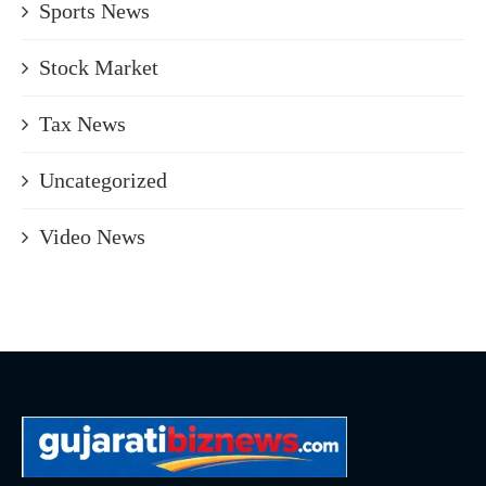
Sports News
Stock Market
Tax News
Uncategorized
Video News