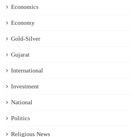
Economics
Economy
Gold-Silver
Gujarat
International
Investment
National
Politics
Religious News