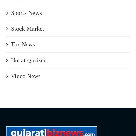
Sports News
Stock Market
Tax News
Uncategorized
Video News